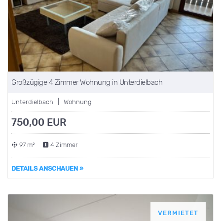
Großzügige 4 Zimmer Wohnung in Unterdielbach
Unterdielbach | Wohnung
750,00 EUR
97 m²
4 Zimmer
DETAILS ANSCHAUEN »
VERMIETET