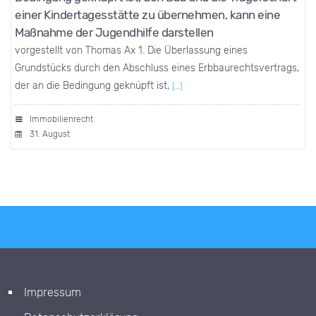
einer Kindertagesstätte zu übernehmen, kann eine
Maßnahme der Jugendhilfe darstellen
vorgestellt von Thomas Ax 1. Die Überlassung eines
Grundstücks durch den Abschluss eines Erbbaurechtsvertrags,
der an die Bedingung geknüpft ist,
[…]
Immobilienrecht
31. August
Impressum