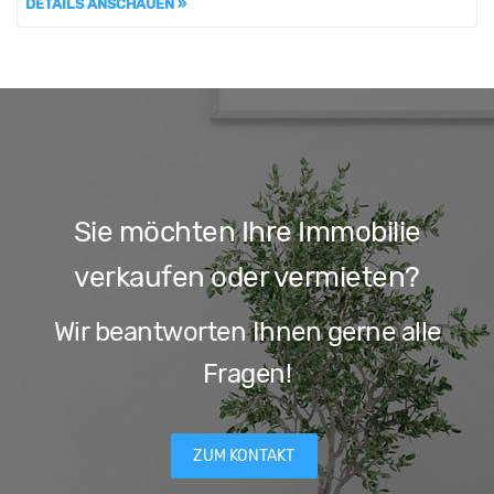
DETAILS ANSCHAUEN »
Sie möchten Ihre Immobilie
verkaufen oder vermieten?
Wir beantworten Ihnen gerne alle
Fragen!
ZUM KONTAKT