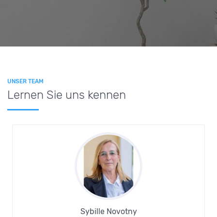
UNSER TEAM
Lernen Sie uns kennen
Sybille Novotny