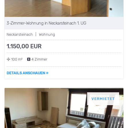
3-Zimmer-Wohnung in Neckarsteinach 1. UG
Neckarsteinach | Wohnung
1.150,00 EUR
100 m²
4 Zimmer
DETAILS ANSCHAUEN »
VERMIETET