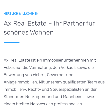
HERZLICH WILLKOMMEN
Ax Real Estate – Ihr Partner für
schönes Wohnen
Ax Real Estate ist ein Immobilienunternehmen mit
Fokus auf die Vermietung, den Verkauf, sowie die
Bewertung von Wohn-, Gewerbe- und
Anlageimmobilien. Mit unserem qualifizierten Team aus
Immobilien-, Recht- und Steuerspezialisten an den
Standorten Neckargemünd und Mannheim sowie
einem breiten Netzwerk an professionellen