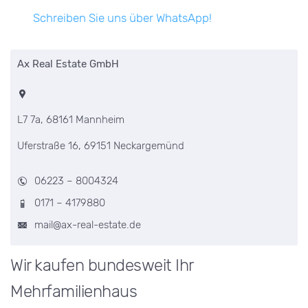
Schreiben Sie uns über WhatsApp!
Ax Real Estate GmbH
L7 7a, 68161 Mannheim
Uferstraße 16, 69151 Neckargemünd
06223 – 8004324
0171 – 4179880
mail@ax-real-estate.de
Wir kaufen bundesweit Ihr
Mehrfamilienhaus