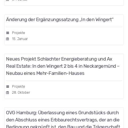
Änderung der Ergänzungssatzung „In den Wingert“
Projekte
15. Januar
Neues Projekt Schlachter Energieberatung und Ax
Real Estate: In den Wingert 2 bis 4 in Neckargemünd –
Neubau eines Mehr-Familien-Hauses
Projekte
28. Oktober
OVG Hamburg: Überlassung eines Grundstücks durch
den Abschluss eines Erbbaurechtsvertrags, der an die
Bedingung geknüpft ist, den Bau und die Trägerschaft