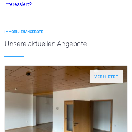
Interessiert?
IMMOBILIENANGEBOTE
Unsere aktuellen Angebote
VERMIETET