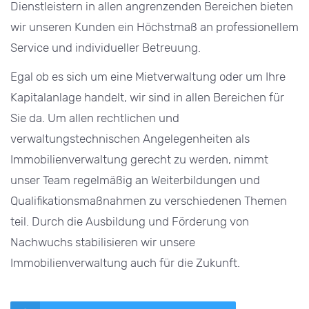
Dienstleistern in allen angrenzenden Bereichen bieten
wir unseren Kunden ein Höchstmaß an professionellem
Service und individueller Betreuung.
Egal ob es sich um eine Mietverwaltung oder um Ihre
Kapitalanlage handelt, wir sind in allen Bereichen für
Sie da. Um allen rechtlichen und
verwaltungstechnischen Angelegenheiten als
Immobilienverwaltung gerecht zu werden, nimmt
unser Team regelmäßig an Weiterbildungen und
Qualifikationsmaßnahmen zu verschiedenen Themen
teil. Durch die Ausbildung und Förderung von
Nachwuchs stabilisieren wir unsere
Immobilienverwaltung auch für die Zukunft.