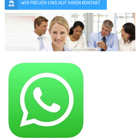
WIR FREUEN UNS AUF IHREN KONTAKT