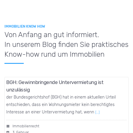
IMMOBILIEN KNOW HOW
Von Anfang an gut informiert.
In unserem Blog finden Sie praktisches
Know-how rund um Immobilien
BGH: Gewinnbringende Untervermietung ist
unzulässig
der Bundesgerichtshof (BGH) hat in einem aktuellen Urteil
entschieden, dass ein Wohnungsmieter kein berechtigtes
Interesse an einer Untervermietung hat, wenn
[…]
Immobilienrecht
3. Februar