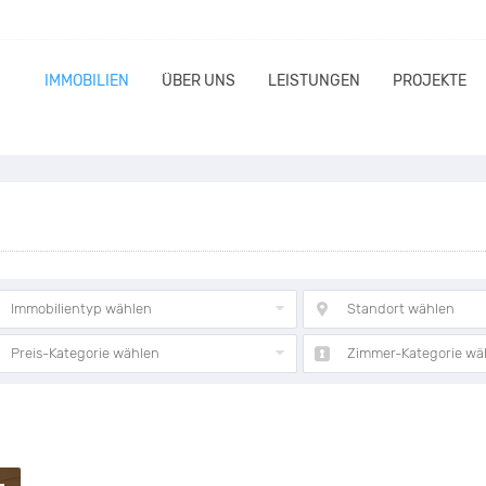
IMMOBILIEN
ÜBER UNS
LEISTUNGEN
PROJEKTE
Immobilientyp wählen
Standort wählen
Preis-Kategorie wählen
Zimmer-Kategorie wä