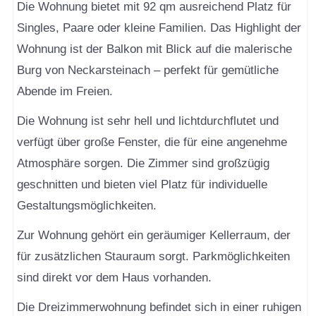
Die Wohnung bietet mit 92 qm ausreichend Platz für
Singles, Paare oder kleine Familien. Das Highlight der
Wohnung ist der Balkon mit Blick auf die malerische
Burg von Neckarsteinach – perfekt für gemütliche
Abende im Freien.
Die Wohnung ist sehr hell und lichtdurchflutet und
verfügt über große Fenster, die für eine angenehme
Atmosphäre sorgen. Die Zimmer sind großzügig
geschnitten und bieten viel Platz für individuelle
Gestaltungsmöglichkeiten.
Zur Wohnung gehört ein geräumiger Kellerraum, der
für zusätzlichen Stauraum sorgt. Parkmöglichkeiten
sind direkt vor dem Haus vorhanden.
Die Dreizimmerwohnung befindet sich in einer ruhigen