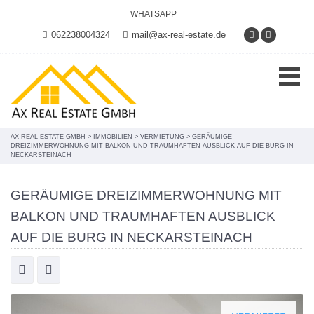
WHATSAPP
062238004324
mail@ax-real-estate.de
AX REAL ESTATE GMBH
>
IMMOBILIEN
>
VERMIETUNG
>
GERÄUMIGE
DREIZIMMERWOHNUNG MIT BALKON UND TRAUMHAFTEN AUSBLICK AUF DIE BURG IN
NECKARSTEINACH
GERÄUMIGE DREIZIMMERWOHNUNG MIT
BALKON UND TRAUMHAFTEN AUSBLICK
AUF DIE BURG IN NECKARSTEINACH