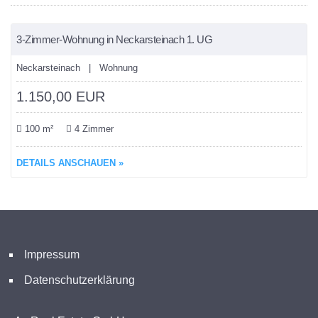
3-Zimmer-Wohnung in Neckarsteinach 1. UG
VERMIETET
Neckarsteinach | Wohnung
1.150,00 EUR
100 m²
4 Zimmer
DETAILS ANSCHAUEN »
Impressum
Datenschutzerklärung