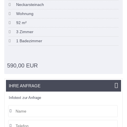
Neckarsteinach
Wohnung
92 m²
3 Zimmer
1 Badezimmer
590,00 EUR
IHRE ANFRAGE
Infotext zur Anfrage