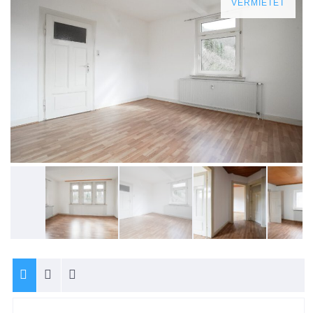
VERMIETET