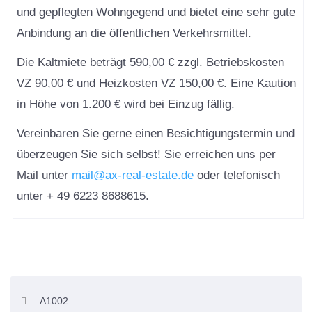
und gepflegten Wohngegend und bietet eine sehr gute
Anbindung an die öffentlichen Verkehrsmittel.
Die Kaltmiete beträgt 590,00 € zzgl. Betriebskosten
VZ 90,00 € und Heizkosten VZ 150,00 €. Eine Kaution
in Höhe von 1.200 € wird bei Einzug fällig.
Vereinbaren Sie gerne einen Besichtigungstermin und
überzeugen Sie sich selbst! Sie erreichen uns per
Mail unter
mail@ax-real-estate.de
oder telefonisch
unter + 49 6223 8688615.
A1002