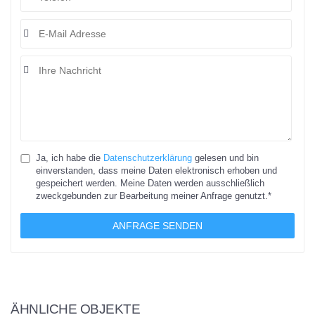
Ja, ich habe die
Datenschutzerklärung
gelesen und bin
einverstanden, dass meine Daten elektronisch erhoben und
gespeichert werden. Meine Daten werden ausschließlich
zweckgebunden zur Bearbeitung meiner Anfrage genutzt.*
ANFRAGE SENDEN
ÄHNLICHE OBJEKTE