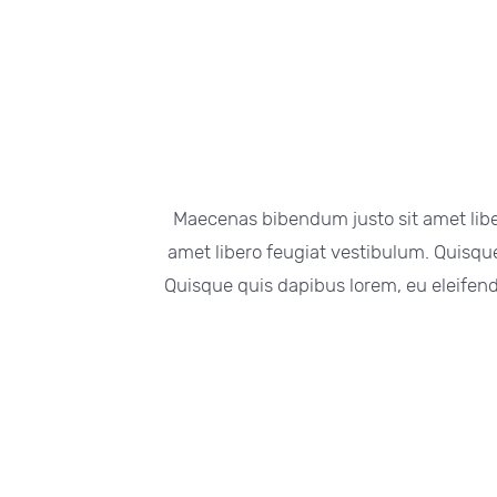
Maecenas bibendum justo sit amet libe
amet libero feugiat vestibulum. Quisqu
Quisque quis dapibus lorem, eu eleifen