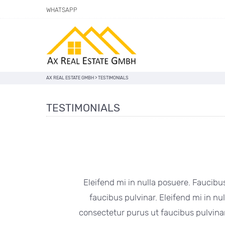
WHATSAPP
AX REAL ESTATE GMBH
>
TESTIMONIALS
TESTIMONIALS
Eleifend mi in nulla posuere. Faucibus 
faucibus pulvinar. Eleifend mi in nul
consectetur purus ut faucibus pulvinar.