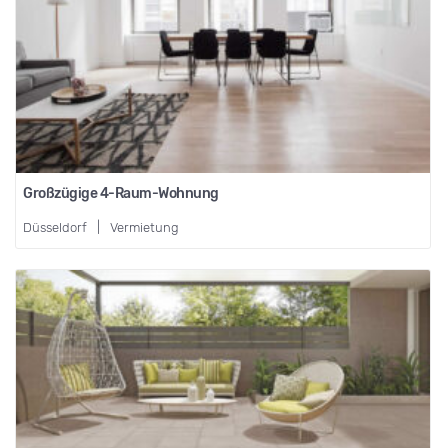
Großzügige 4-Raum-Wohnung
Düsseldorf
|
Vermietung