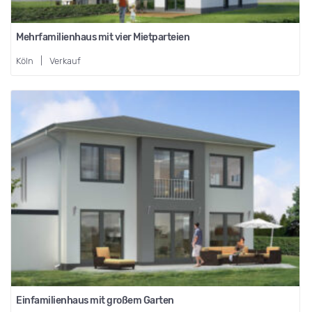
Mehrfamilienhaus mit vier Mietparteien
Köln
|
Verkauf
Einfamilienhaus mit großem Garten