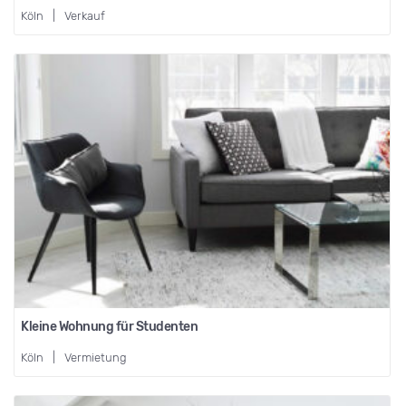
Köln
|
Verkauf
Kleine Wohnung für Studenten
Köln
|
Vermietung