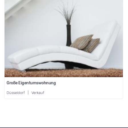
Große Eigentumswohnung
Düsseldorf
|
Verkauf