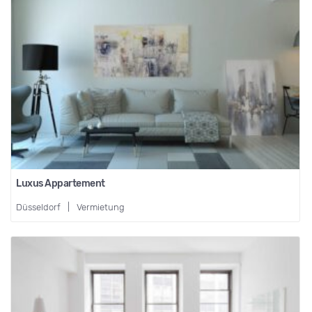
Luxus Appartement
Düsseldorf
|
Vermietung