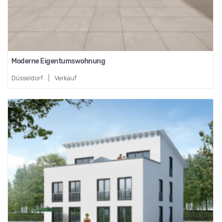
Moderne Eigentumswohnung
Düsseldorf
|
Verkauf