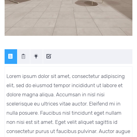
Lorem ipsum dolor sit amet, consectetur adipiscing
elit, sed do eiusmod tempor incididunt ut labore et
dolore magna aliqua. Accumsan in nisl nisi
scelerisque eu ultrices vitae auctor. Eleifend mi in
nulla posuere. Faucibus nisl tincidunt eget nullam
non nisi est sit amet. Eget velit aliquet sagittis id
consectetur purus ut faucibus pulvinar. Auctor augue