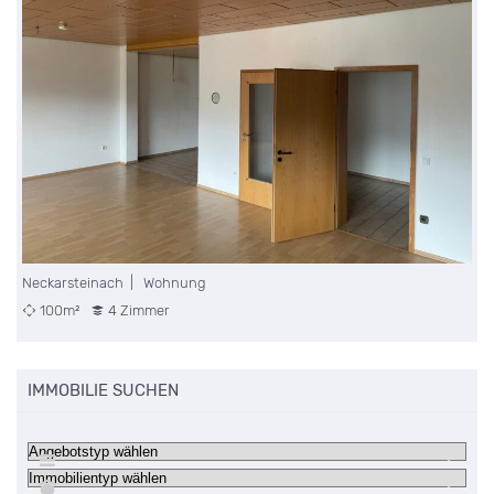
Unterdielbach | Wohnung
97m²
4 Zimmer
IMMOBILIE SUCHEN