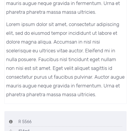
mauris augue neque gravida in fermentum. Urna et
pharetra pharetra massa massa ultricies.
Lorem ipsum dolor sit amet, consectetur adipiscing
elit, sed do eiusmod tempor incididunt ut labore et
dolore magna aliqua. Accumsan in nisl nisi
scelerisque eu ultrices vitae auctor. Eleifend mi in
nulla posuere. Faucibus nisl tincidunt eget nullam
non nisi est sit amet. Eget velit aliquet sagittis id
consectetur purus ut faucibus pulvinar. Auctor augue
mauris augue neque gravida in fermentum. Urna et
pharetra pharetra massa massa ultricies.
R 5566