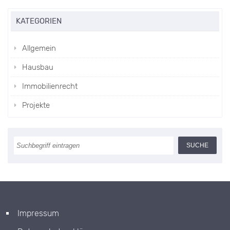
KATEGORIEN
Allgemein
Hausbau
Immobilienrecht
Projekte
Impressum